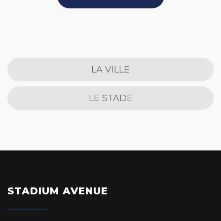
LA VILLE
LE STADE
STADIUM AVENUE