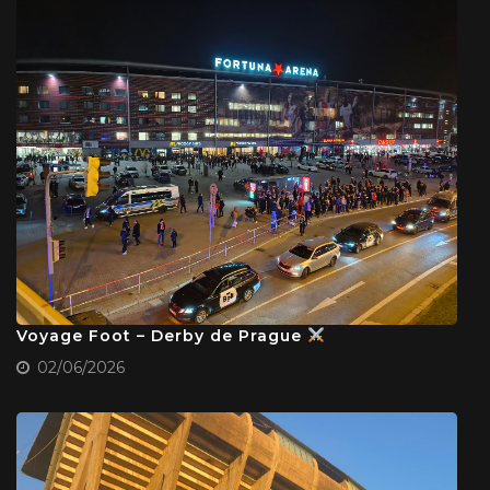
Voyage Foot – Derby de Prague
02/06/2026