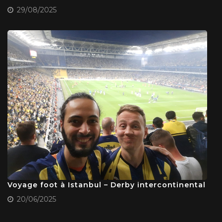
29/08/2025
Voyage foot à Istanbul – Derby intercontinental
20/06/2025