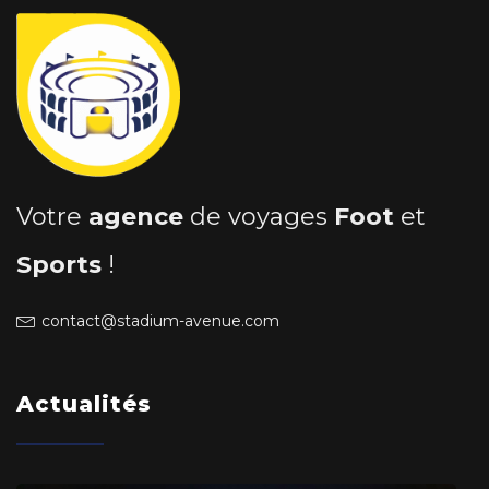
Votre
agence
de voyages
Foot
et
Sports
!
contact@stadium-avenue.com
Actualités