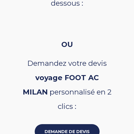
dessous :
OU
Demandez votre devis
voyage FOOT AC
MILAN
personnalisé en 2
clics :
DEMANDE DE DEVIS