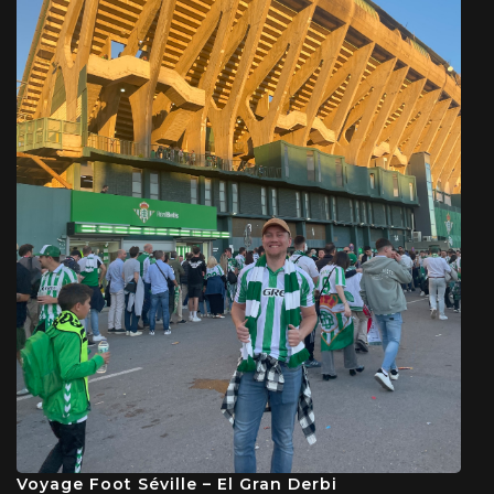
Voyage Foot Séville – El Gran Derbi