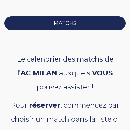
MATCHS
Le calendrier des matchs de
l’
AC MILAN
auxquels
VOUS
pouvez assister !
Pour
réserver
, commencez par
choisir un match dans la liste ci