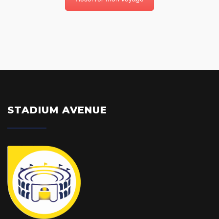
STADIUM AVENUE