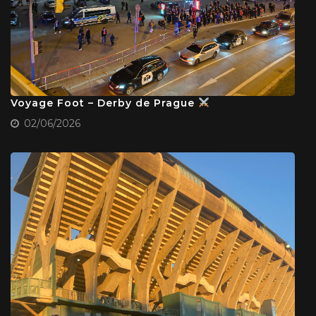
Voyage Foot – Derby de Prague
02/06/2026