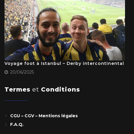
Voyage foot à Istanbul – Derby intercontinental
20/06/2025
Termes
et
Conditions
CGU – CGV – Mentions légales
F.A.Q.