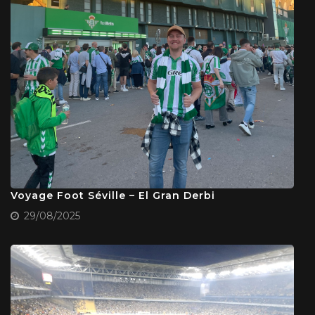
Voyage Foot Séville – El Gran Derbi
29/08/2025