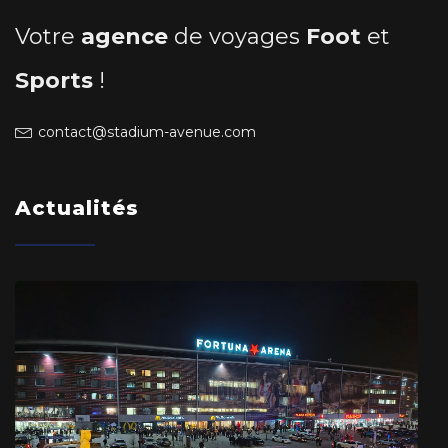
Votre
agence
de voyages
Foot
et
Sports
!
contact@stadium-avenue.com
Actualités