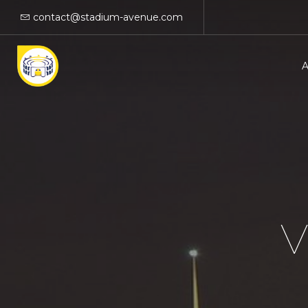
contact@stadium-avenue.com
V