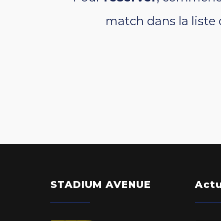
match dans la liste 
STADIUM AVENUE
Actu