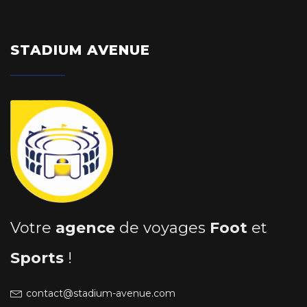
STADIUM AVENUE
Votre
agence
de voyages
Foot
et
Sports
!
contact@stadium-avenue.com