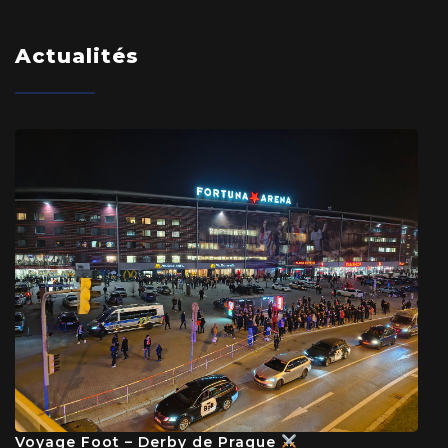
Actualités
Voyage Foot – Derby de Prague