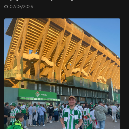
02/06/2026