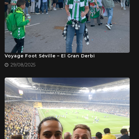
Voyage Foot Séville – El Gran Derbi
29/08/2025