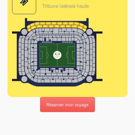
Tribune latérale haute
Réserver mon voyage