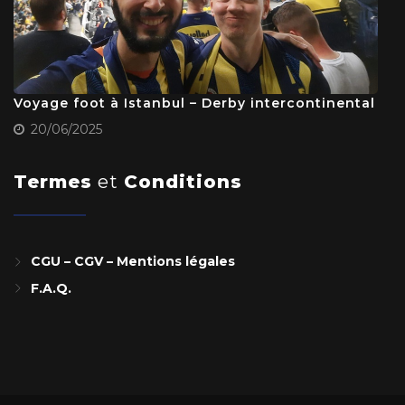
Voyage foot à Istanbul – Derby intercontinental
20/06/2025
Termes
et
Conditions
CGU – CGV – Mentions légales
F.A.Q.