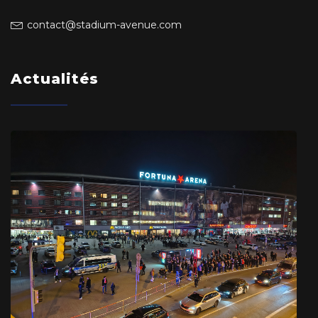
contact@stadium-avenue.com
Actualités