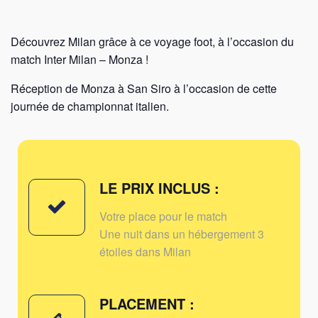
Découvrez Milan grâce à ce voyage foot, à l’occasion du
match Inter Milan – Monza !
Réception de Monza à San Siro à l’occasion de cette
journée de championnat italien.
LE PRIX INCLUS :
Votre place pour le match
Une nuit dans un hébergement 3
étoiles dans Milan
PLACEMENT :