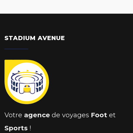
STADIUM AVENUE
Votre
agence
de voyages
Foot
et
Sports
!