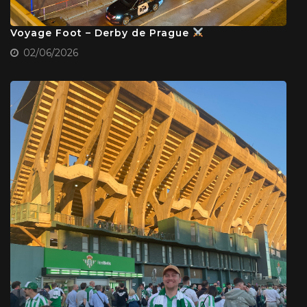
Voyage Foot – Derby de Prague
02/06/2026