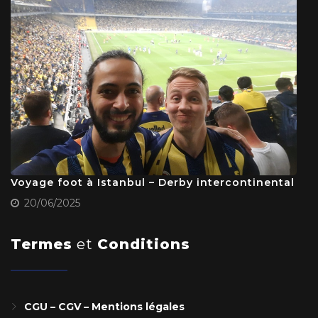
Voyage foot à Istanbul – Derby intercontinental
20/06/2025
Termes
et
Conditions
CGU – CGV – Mentions légales