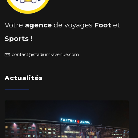
Votre
agence
de voyages
Foot
et
Sports
!
contact@stadium-avenue.com
Actualités