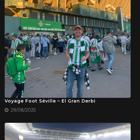
Voyage Foot Séville – El Gran Derbi
29/08/2025