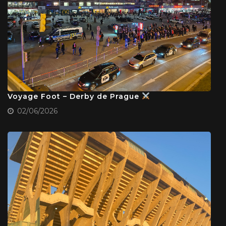
Voyage Foot – Derby de Prague
02/06/2026