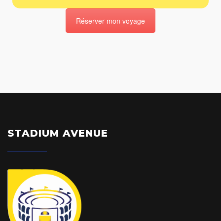
Réserver mon voyage
STADIUM AVENUE